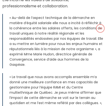
professionnalisme et collaboration.
« Au-delà de l’aspect technique de la démarche en
matière d’équité salariale elle nous a incité à réfléchir à
la cohérence entre les salaires offerts, les conditions de
travail uniques à notre réalité régionale et les
responsabilités endossées par nos équipes de travail. Elle
a su mettre en lumière pour nous les enjeux humains et
réputationnels liés à la mission de notre organisme », a
exprimé Mme Marie Hudon, directrice générale de
Convergence, service d’aide aux hommes de la
Gaspésie.
« Le travail que nous avons accomplis ensemble m’a
donné une meilleure confiance en mes capacités de
gestionnaire pour l’équipe RAMI et du Centre
multiethnique de Québec. Je peux même affirmer que
l’impact de cette démarche se voit sur le terrain au
quotidien et me l’est même reflété par des collègues. »,