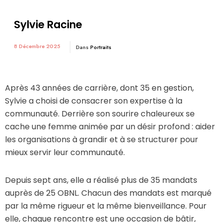
Sylvie Racine
8 Décembre 2025
Dans
Portraits
Après 43 années de carrière, dont 35 en gestion,
Sylvie a choisi de consacrer son expertise à la
communauté. Derrière son sourire chaleureux se
cache une femme animée par un désir profond : aider
les organisations à grandir et à se structurer pour
mieux servir leur communauté.
Depuis sept ans, elle a réalisé plus de 35 mandats
auprès de 25 OBNL. Chacun des mandats est marqué
par la même rigueur et la même bienveillance. Pour
elle, chaque rencontre est une occasion de bâtir,