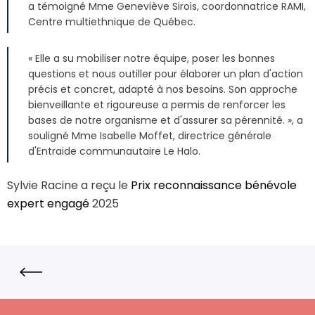
a témoigné Mme Geneviève Sirois, coordonnatrice RAMI,
Centre multiethnique de Québec.
« Elle a su mobiliser notre équipe, poser les bonnes
questions et nous outiller pour élaborer un plan d'action
précis et concret, adapté à nos besoins. Son approche
bienveillante et rigoureuse a permis de renforcer les
bases de notre organisme et d'assurer sa pérennité. », a
souligné Mme Isabelle Moffet, directrice générale
d'Entraide communautaire Le Halo.
Sylvie Racine a reçu le
Prix reconnaissance bénévole
expert engagé
2025