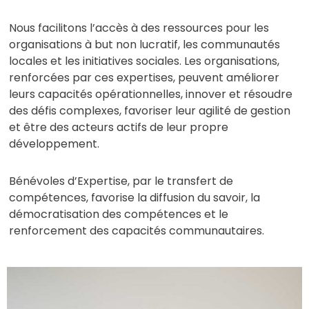
Nous facilitons l’accès à des ressources pour les
organisations à but non lucratif, les communautés
locales et les initiatives sociales. Les organisations,
renforcées par ces expertises, peuvent améliorer
leurs capacités opérationnelles, innover et résoudre
des défis complexes, favoriser leur agilité de gestion
et être des acteurs actifs de leur propre
développement.
Bénévoles d’Expertise, par le transfert de
compétences, favorise la diffusion du savoir, la
démocratisation des compétences et le
renforcement des capacités communautaires.