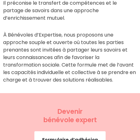
Il préconise le transfert de compétences et le
partage de savoirs dans une approche
d’enrichissement mutuel.
À Bénévoles d’Expertise, nous proposons une
approche souple et ouverte où toutes les parties
prenantes sont invitées à partager leurs savoirs et
leurs connaissances afin de favoriser la
transformation sociale. Cette formule met de l’avant
les capacités individuelle et collective à se prendre en
charge et à trouver des solutions réalisables.
Devenir
bénévole
expert
Formulaire d’adhésion