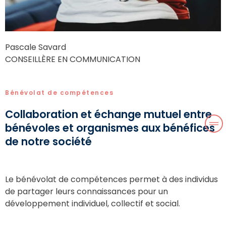
Pascale Savard
CONSEILLÈRE EN COMMUNICATION
Bénévolat de compétences
Collaboration et échange mutuel entre
bénévoles et organismes aux bénéfices
de notre société
Le bénévolat de compétences permet à des individus
de partager leurs connaissances pour un
développement individuel, collectif et social.