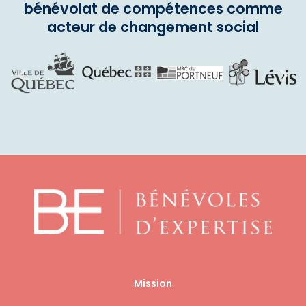
bénévolat de compétences comme
acteur de changement social
Mission