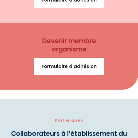
Devenir membre
organisme
Formulaire d’adhésion
Partenaires
Collaborateurs à l’établissement du