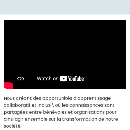
Nous créons des opportunités d’apprentissage
collaboratif et inclusif, où les connaissances sont
partagées entre bénévoles et organisations pour
ainsi agir ensemble sur la transformation de notre
société.