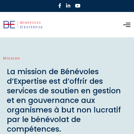
Mission
La mission de Bénévoles
d’Expertise est d’offrir des
services de soutien en gestion
et en gouvernance aux
organismes à but non lucratif
par le bénévolat de
compétences.