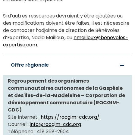
Si d’autres ressources devraient y être ajoutées ou
des modifications doivent être faites, il est nécessaire
de contacter l’adjointe de direction de Bénévoles
d’Expertise, Nadia Mailloux, au
nmailloux@benevoles-
expertise.com
.
Offre régionale
Regroupement des organismes
communautaires autonomes de la Gaspésie
et des Îles-de-la-Madeleine – Corporation de
développement communautaire (ROCGIM-
CDC)
Site Internet :
https://rocgim-cdc.org/
Courriel :
info@rocgim-cdc.org
Téléphone : 418 368-2904