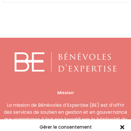
Mission
La mission de Bénévoles d’Expertise (BE) est d’offrir
des services de soutien en gestion et en gouvernance
aux organismes à but non lucratif par le bénévolat de
compétences.
Gérer le consentement