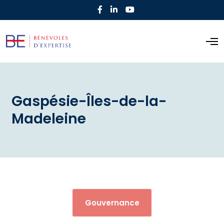
Gaspésie-Îles-de-la-
Madeleine
Gouvernance