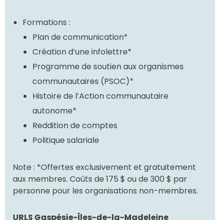
Formations :
Plan de communication*
Création d’une infolettre*
Programme de soutien aux organismes
communautaires (PSOC)*
Histoire de l’Action communautaire
autonome*
Reddition de comptes
Politique salariale
Note : *
Offertes exclusivement et gratuitement
aux membres. Coûts de 175 $ ou de 300 $ par
personne pour les organisations non-membres.
URLS Gaspésie-Îles-de-la-Madeleine