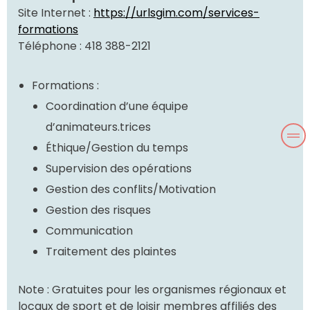
Site Internet :
https://urlsgim.com/services-
formations
Téléphone : 418 388-2121
Formations :
Coordination d’une équipe
d’animateurs.trices ­
Éthique/Gestion du temps ­
Supervision des opérations ­
Gestion des conflits/Motivation ­
Gestion des risques ­
Communication ­
Traitement des plaintes
Note : Gratuites pour les organismes régionaux et
locaux de sport et de loisir membres affiliés des