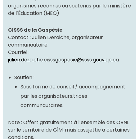
organismes reconnus ou soutenus par le ministère
de l’Éducation (MEQ)
CISSS de la Gaspésie
Contact : Julien Deraiche, organisateur
communautaire
Courriel :
julien.deraiche.cisssgaspesie@ssss.gouv.qc.ca
Soutien :
Sous forme de conseil / accompagnement
par les organisateurs.trices
communautaires.
Note : Offert gratuitement à l’ensemble des OBNL
sur le territoire de GÎM, mais assujettie à certaines
conditions.