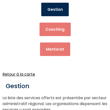
Gestion
Coaching
Mentorat
Retour à la carte
Gestion
La liste des services offerts est présentée par secteur
administratif régional. Les organisations dispensant les
services y sont exposées.