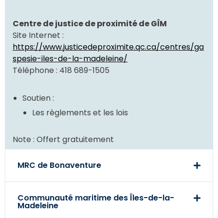
Centre de justice de proximité de GÎM
Site Internet :
https://www.justicedeproximite.qc.ca/centres/ga
spesie-iles-de-la-madeleine/
Téléphone : 418 689-1505
Soutien :
Les règlements et les lois
Note : Offert gratuitement
MRC de Bonaventure
Communauté maritime des Îles-de-la-
Madeleine