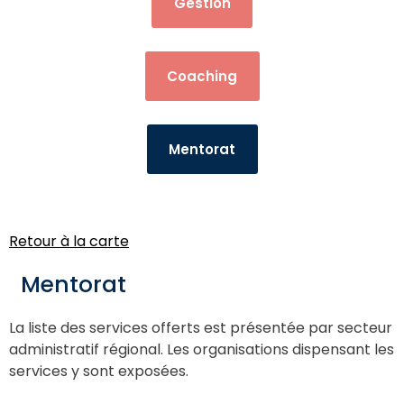
Gestion
Coaching
Mentorat
Retour à la carte
Mentorat
La liste des services offerts est présentée par secteur
administratif régional. Les organisations dispensant les
services y sont exposées.