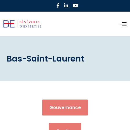
Bas-Saint-Laurent
Gouvernance