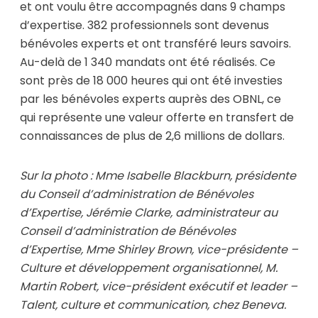
et ont voulu être accompagnés dans 9 champs
d’expertise. 382 professionnels sont devenus
bénévoles experts et ont transféré leurs savoirs.
Au-delà de 1 340 mandats ont été réalisés. Ce
sont près de 18 000 heures qui ont été investies
par les bénévoles experts auprès des OBNL, ce
qui représente une valeur offerte en transfert de
connaissances de plus de 2,6 millions de dollars.
Sur la photo : Mme Isabelle Blackburn, présidente
du Conseil d’administration de Bénévoles
d’Expertise,
Jérémie Clarke, administrateur au
Conseil d’administration de Bénévoles
d’Expertise, Mme Shirley Brown, vice-présidente –
Culture et développement organisationnel, M.
Martin Robert, vice-président exécutif et leader –
Talent, culture et communication, chez Beneva.