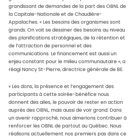
grandissant de demandes de la part des OBNL de
la Capitale-Nationale et de Chaudière-
Appalaches. « Les besoins des organismes sont
grands. On voit se dessiner des besoins au niveau
des planifications stratégiques, de la rétention et
de l’attraction de personnel et des
communications. Le financement est aussi un
enjeu constant pour le milieu communautaire », a
réagi Nancy St-Pierre, directrice générale de BE.
« Les dons, la présence et l’engagement des
participants à cette soirée-bénéfice nous
donnent des ailes, le pouvoir de rester en action
auprès des OBNL, mais aussi de voir grand. Dans
un avenir rapproché, nous aimerions contribuer à
renforcer les OBNL de partout au Québec. Nous
réalisons actuellement nos premiers pas dans ce