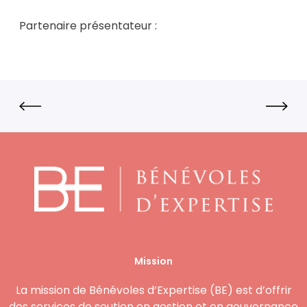
Partenaire présentateur :
Mission
La mission de Bénévoles d’Expertise (BE) est d’offrir
des services de soutien en gestion et en gouvernance