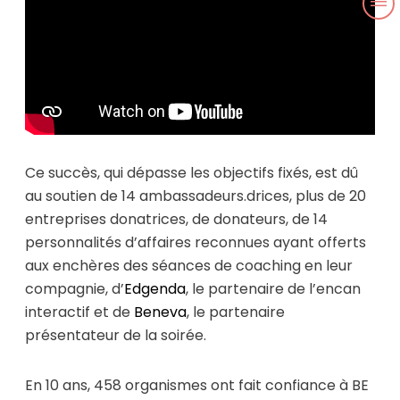
Ce succès, qui dépasse les objectifs fixés, est dû
au soutien de 14 ambassadeurs.drices, plus de 20
entreprises donatrices, de donateurs, de 14
personnalités d’affaires reconnues ayant offerts
aux enchères des séances de coaching en leur
compagnie, d’
Edgenda
, le partenaire de l’encan
interactif et de
Beneva
, le partenaire
présentateur de la soirée.
En 10 ans, 458 organismes ont fait confiance à BE