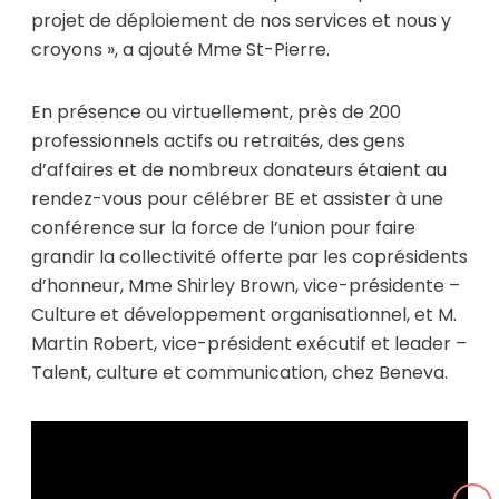
projet de déploiement de nos services et nous y
croyons », a ajouté Mme St-Pierre.
En présence ou virtuellement, près de 200
professionnels actifs ou retraités, des gens
d’affaires et de nombreux donateurs étaient au
rendez-vous pour célébrer BE et assister à une
conférence sur la force de l’union pour faire
grandir la collectivité offerte par les coprésidents
d’honneur, Mme Shirley Brown, vice-présidente –
Culture et développement organisationnel, et M.
Martin Robert, vice-président exécutif et leader –
Talent, culture et communication, chez Beneva.