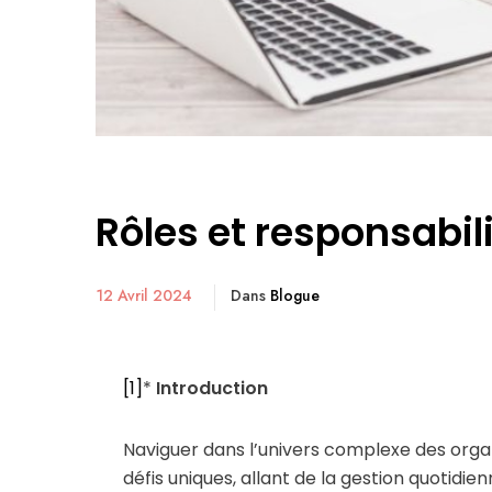
Rôles et responsabil
12 Avril 2024
Dans
Blogue
[1]
*
Introduction
Naviguer dans l’univers complexe des organ
défis uniques, allant de la gestion quotidie