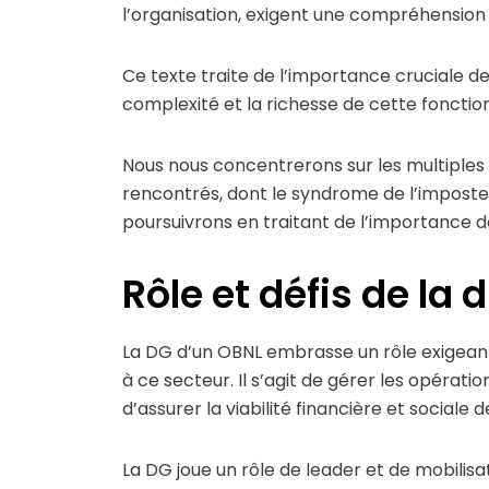
l’organisation, exigent une compréhension 
Ce texte traite de l’importance cruciale d
complexité et la richesse de cette fonctio
Nous nous concentrerons sur les multiples f
rencontrés, dont le syndrome de l’imposteu
poursuivrons en traitant de l’importance d
Rôle et défis de la 
La DG d’un OBNL embrasse un rôle exigeant,
à ce secteur. Il s’agit de gérer les opérat
d’assurer la viabilité financière et sociale de
La DG joue un rôle de leader et de mobilisat