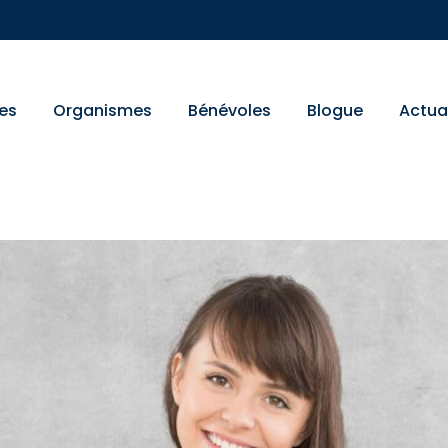
es
Organismes
Bénévoles
Blogue
Actua