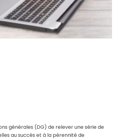
ions générales (DG) de relever une série de
ielles au succès et à la pérennité de