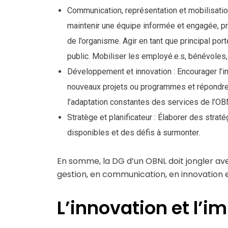
Communication, représentation et mobilisation 
maintenir une équipe informée et engagée, pr
de l’organisme. Agir en tant que principal po
public. Mobiliser les employé.e.s, bénévoles, 
Développement et innovation : Encourager l’i
nouveaux projets ou programmes et répondre
l’adaptation constantes des services de l’OB
Stratège et planificateur : Élaborer des stra
disponibles et des défis à surmonter.
En somme, la DG d’un OBNL doit jongler av
gestion, en communication, en innovation et
L’innovation et l’i