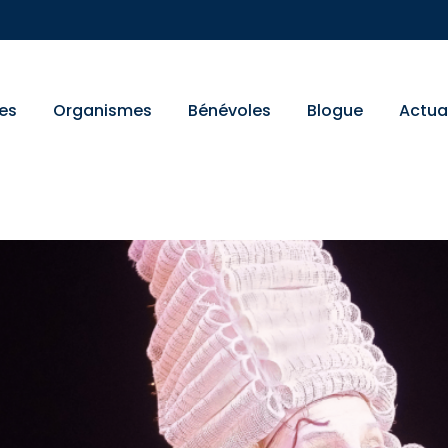
es
Organismes
Bénévoles
Blogue
Actua