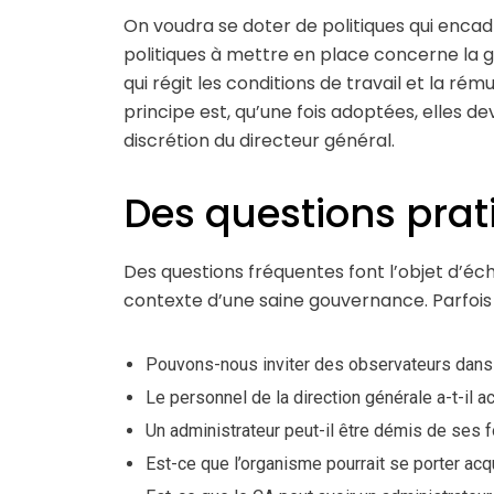
On voudra se doter de politiques qui encadr
politiques à mettre en place concerne la g
qui régit les conditions de travail et la ré
principe est, qu’une fois adoptées, elles de
discrétion du directeur général.
Des questions prat
Des questions fréquentes font l’objet d’éc
contexte d’une saine gouvernance. Parfois c
Pouvons-nous inviter des observateurs dans 
Le personnel de la direction générale a-t-il 
Un administrateur peut-il être démis de ses f
Est-ce que l’organisme pourrait se porter ac