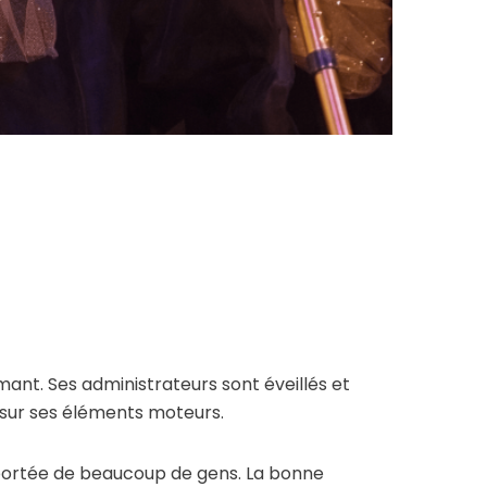
nt. Ses administrateurs sont éveillés et
 sur ses éléments moteurs.
a portée de beaucoup de gens. La bonne