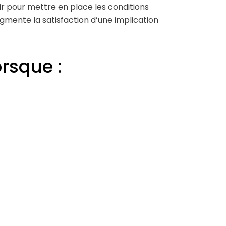
r pour mettre en place les conditions
augmente la satisfaction d’une implication
rsque :