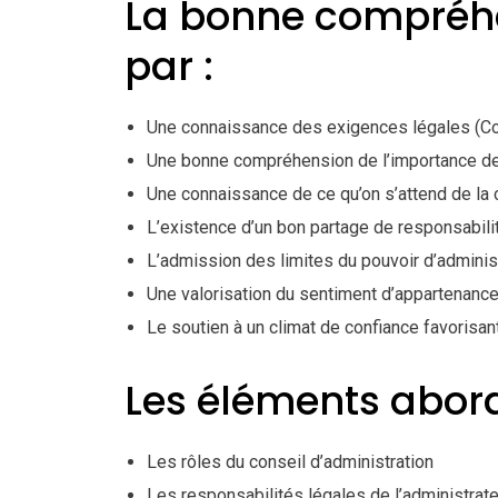
La bonne compréhe
par :
Une connaissance des exigences légales (Cod
Une bonne compréhension de l’importance des
Une connaissance de ce qu’on s’attend de la c
L’existence d’un bon partage de responsabilit
L’admission des limites du pouvoir d’adminis
Une valorisation du sentiment d’appartenance
Le soutien à un climat de confiance favorisan
Les éléments abord
Les rôles du conseil d’administration
Les responsabilités légales de l’administrate